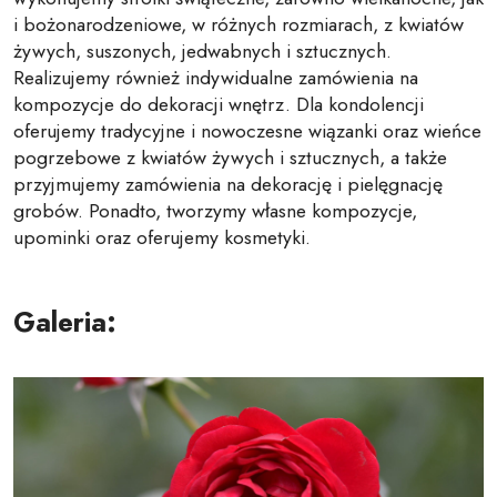
i bożonarodzeniowe, w różnych rozmiarach, z kwiatów
żywych, suszonych, jedwabnych i sztucznych.
Realizujemy również indywidualne zamówienia na
kompozycje do dekoracji wnętrz. Dla kondolencji
oferujemy tradycyjne i nowoczesne wiązanki oraz wieńce
pogrzebowe z kwiatów żywych i sztucznych, a także
przyjmujemy zamówienia na dekorację i pielęgnację
grobów. Ponadto, tworzymy własne kompozycje,
upominki oraz oferujemy kosmetyki.
Galeria: