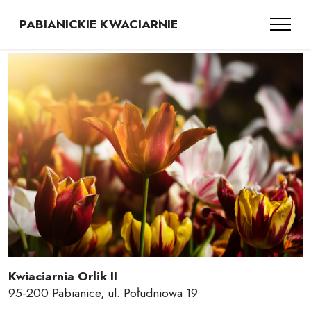
PABIANICKIE KWACIARNIE
Kwiaciarnia Orlik II
95-200 Pabianice, ul. Południowa 19